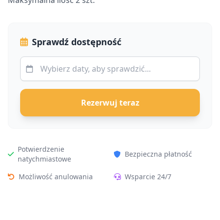
Maksymalna ilość 2 szt.
Sprawdź dostępność
Rezerwuj teraz
Potwierdzenie
Bezpieczna płatność
natychmiastowe
Możliwość anulowania
Wsparcie 24/7