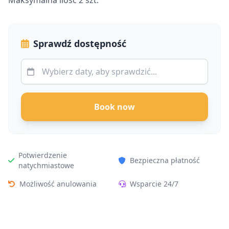
Maksymalna ilość 2 szt.
Sprawdź dostępność
Book now
Potwierdzenie
Bezpieczna płatność
natychmiastowe
Możliwość anulowania
Wsparcie 24/7