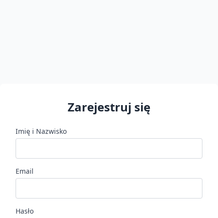
Zarejestruj się
Imię i Nazwisko
Email
Hasło