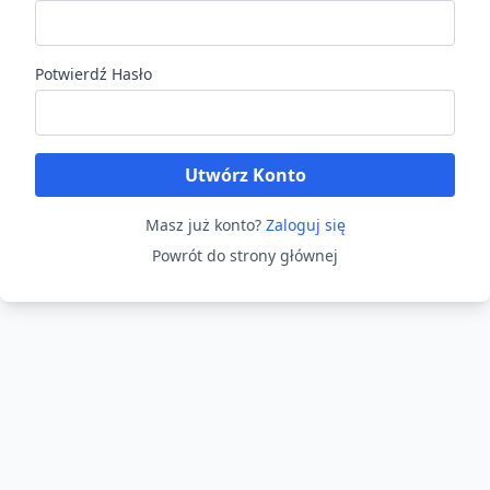
Potwierdź Hasło
Utwórz Konto
Masz już konto?
Zaloguj się
Powrót do strony głównej