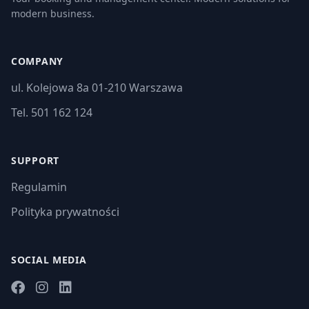
modern business.
COMPANY
ul. Kolejowa 8a 01-210 Warszawa
Tel. 501 162 124
SUPPORT
Regulamin
Polityka prywatności
SOCIAL MEDIA