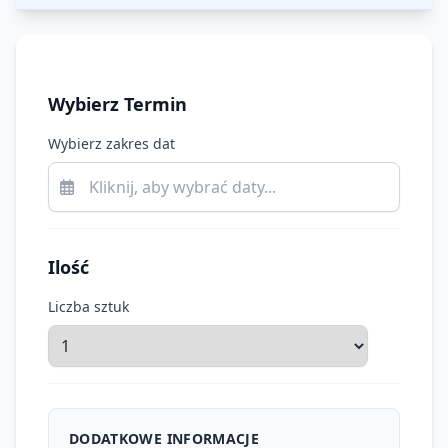
Wybierz Termin
Wybierz zakres dat
Ilość
Liczba sztuk
DODATKOWE INFORMACJE