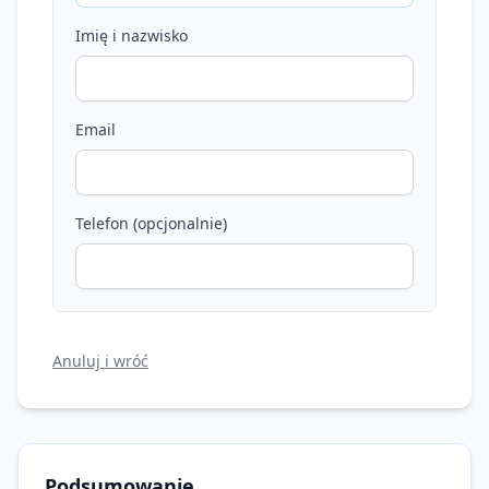
Imię i nazwisko
Email
Telefon (opcjonalnie)
Anuluj i wróć
Podsumowanie