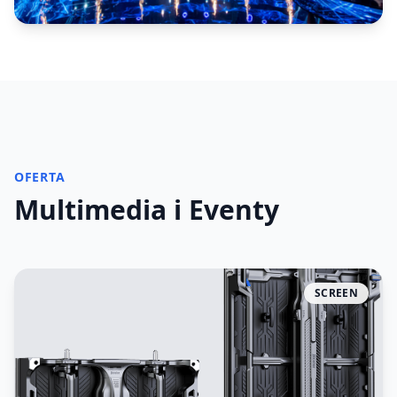
OFERTA
Multimedia i Eventy
SCREEN