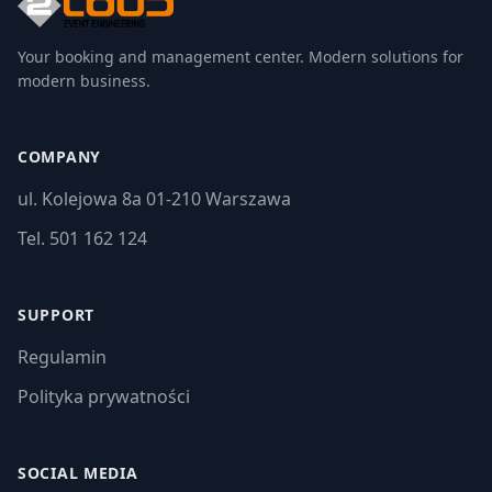
Your booking and management center. Modern solutions for
modern business.
COMPANY
ul. Kolejowa 8a 01-210 Warszawa
Tel. 501 162 124
SUPPORT
Regulamin
Polityka prywatności
SOCIAL MEDIA