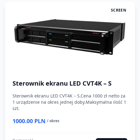
SCREEN
Sterownik ekranu LED CVT4K – S
Sterownik ekranu LED CVT4K – S.Cena 1000 zł netto za
1 urządzenie na okres jednej doby.Maksymalna ilość 1
szt.
1000.00 PLN
/ okres