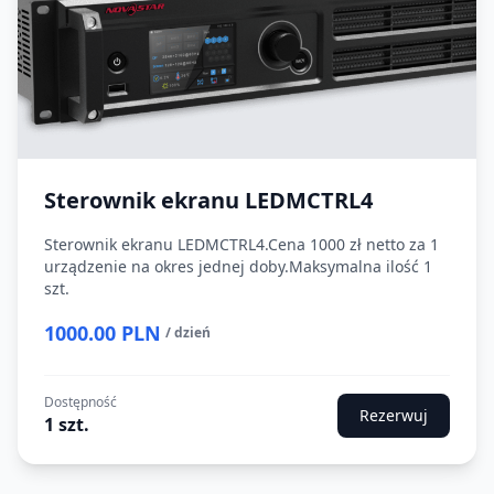
Sterownik ekranu LEDMCTRL4
Sterownik ekranu LEDMCTRL4.Cena 1000 zł netto za 1
urządzenie na okres jednej doby.Maksymalna ilość 1
szt.
1000.00 PLN
/ dzień
Dostępność
Rezerwuj
1 szt.