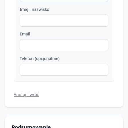
Imię i nazwisko
Email
Telefon (opcjonalnie)
Anuluj i wróć
Podsumowanie