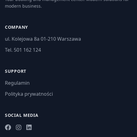
modern business.
COMPANY
ul. Kolejowa 8a 01-210 Warszawa
Tel. 501 162 124
SUPPORT
Regulamin
Polityka prywatności
SOCIAL MEDIA