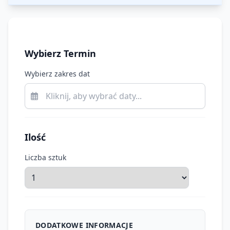
Wybierz Termin
Wybierz zakres dat
Ilość
Liczba sztuk
DODATKOWE INFORMACJE