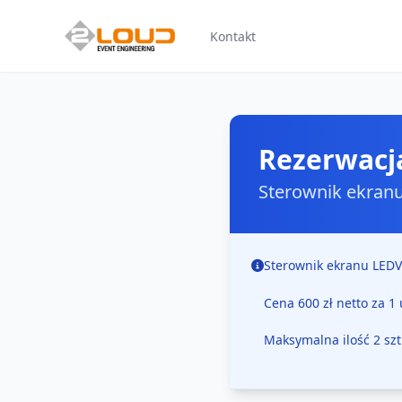
Kontakt
Rezerwacj
Sterownik ekran
Sterownik ekranu LEDV
Cena 600 zł netto za 1
Maksymalna ilość 2 szt