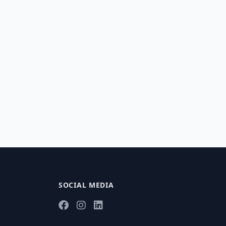
SOCIAL MEDIA