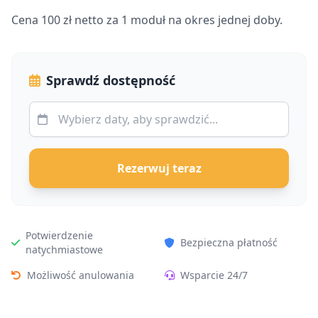
Cena 100 zł netto za 1 moduł na okres jednej doby.
Sprawdź dostępność
Rezerwuj teraz
Potwierdzenie
Bezpieczna płatność
natychmiastowe
Możliwość anulowania
Wsparcie 24/7