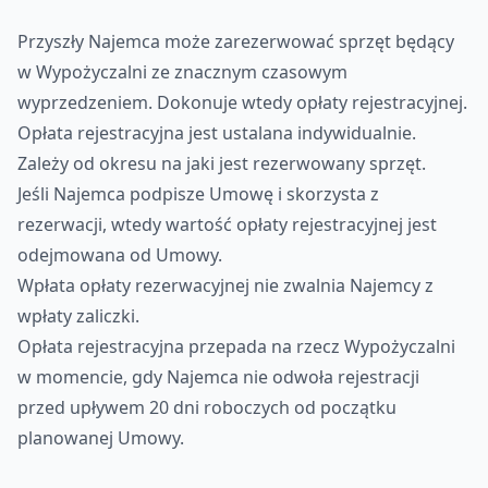
Przyszły Najemca może zarezerwować sprzęt będący
w Wypożyczalni ze znacznym czasowym
wyprzedzeniem. Dokonuje wtedy opłaty rejestracyjnej.
Opłata rejestracyjna jest ustalana indywidualnie.
Zależy od okresu na jaki jest rezerwowany sprzęt.
Jeśli Najemca podpisze Umowę i skorzysta z
rezerwacji, wtedy wartość opłaty rejestracyjnej jest
odejmowana od Umowy.
Wpłata opłaty rezerwacyjnej nie zwalnia Najemcy z
wpłaty zaliczki.
Opłata rejestracyjna przepada na rzecz Wypożyczalni
w momencie, gdy Najemca nie odwoła rejestracji
przed upływem 20 dni roboczych od początku
planowanej Umowy.