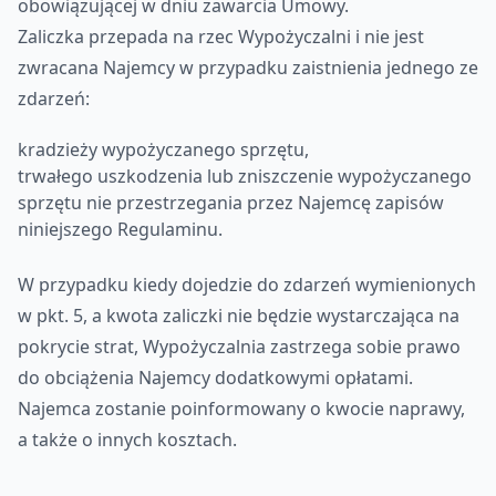
obowiązującej w dniu zawarcia Umowy.
Zaliczka przepada na rzec Wypożyczalni i nie jest
zwracana Najemcy w przypadku zaistnienia jednego ze
zdarzeń:
kradzieży wypożyczanego sprzętu,
trwałego uszkodzenia lub zniszczenie wypożyczanego
sprzętu nie przestrzegania przez Najemcę zapisów
niniejszego Regulaminu.
W przypadku kiedy dojedzie do zdarzeń wymienionych
w pkt. 5, a kwota zaliczki nie będzie wystarczająca na
pokrycie strat, Wypożyczalnia zastrzega sobie prawo
do obciążenia Najemcy dodatkowymi opłatami.
Najemca zostanie poinformowany o kwocie naprawy,
a także o innych kosztach.