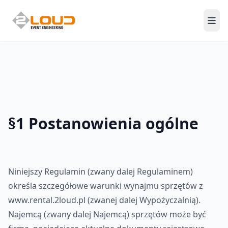
Men
§1 Postanowienia ogólne
Niniejszy Regulamin (zwany dalej Regulaminem)
określa szczegółowe warunki wynajmu sprzętów z
www.rental.2loud.pl (zwanej dalej Wypożyczalnią).
Najemcą (zwany dalej Najemcą) sprzętów może być