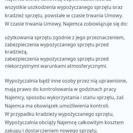
wszystkie uszkodzenia wypożyczanego sprzętu oraz
kradzież sprzętu, powstałe w czasie trwania Umowy.
W czasie trwania Umowy, Najemca zobowiązuje się do:
użytkowania sprzętu zgodnie z jego przeznaczeniem,
zabezpieczenia wypożyczanego sprzętu przed
kradzieżą,
zabezpieczenia wypożyczanego sprzętu przed
niekorzystnymi warunkami atmosferycznymi.
Wypożyczalnia bądź inne osoby przez nią uprawnione,
mają prawo do kontrolowania w godzinach pracy
Najemcy, sposobu wykorzystania i stanu sprzętu, zaś
Najemca ma obowiązek umożliwienia kontroli.
W przypadku kradzieży wypożyczanego sprzętu,
Wypożyczalnia obciąży Najemcę całkowitym kosztem
zakupu i dostarczeniem nowego sprzętu.