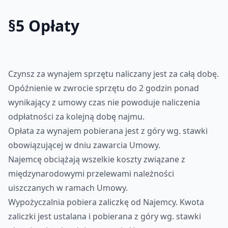
§5 Opłaty
Czynsz za wynajem sprzętu naliczany jest za całą dobę.
Opóźnienie w zwrocie sprzętu do 2 godzin ponad
wynikający z umowy czas nie powoduje naliczenia
odpłatności za kolejną dobę najmu.
Opłata za wynajem pobierana jest z góry wg. stawki
obowiązującej w dniu zawarcia Umowy.
Najemcę obciążają wszelkie koszty związane z
międzynarodowymi przelewami należności
uiszczanych w ramach Umowy.
Wypożyczalnia pobiera zaliczkę od Najemcy. Kwota
zaliczki jest ustalana i pobierana z góry wg. stawki