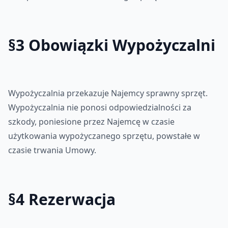
§3 Obowiązki Wypożyczalni
Wypożyczalnia przekazuje Najemcy sprawny sprzęt.
Wypożyczalnia nie ponosi odpowiedzialności za
szkody, poniesione przez Najemcę w czasie
użytkowania wypożyczanego sprzętu, powstałe w
czasie trwania Umowy.
§4 Rezerwacja