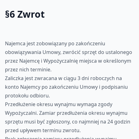
§6 Zwrot
Najemca jest zobowiązany po zakończeniu
obowiązywania Umowy, zwrócić sprzęt do ustalonego
przez Najemcę i Wypożyczalnię miejsca w określonym
przez nich terminie.
Zaliczka jest zwracana w ciągu 3 dni roboczych na
konto Najemcy po zakończeniu Umowy i podpisaniu
protokołu odbioru.
Przedłużenie okresu wynajmu wymaga zgody
Wypożyczalni. Zamiar przedłużenia okresu wynajmu
sprzętu musi być zgłoszony, co najmniej na 24 godzin
przed upływem terminu zwrotu.