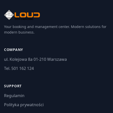
Your booking and management center. Modern solutions for
modern business.
COMPANY
ul. Kolejowa 8a 01-210 Warszawa
Tel. 501 162 124
SUPPORT
Regulamin
Polityka prywatności