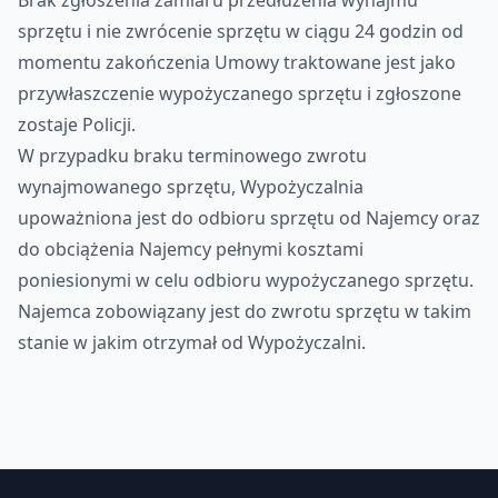
Brak zgłoszenia zamiaru przedłużenia wynajmu
sprzętu i nie zwrócenie sprzętu w ciągu 24 godzin od
momentu zakończenia Umowy traktowane jest jako
przywłaszczenie wypożyczanego sprzętu i zgłoszone
zostaje Policji.
W przypadku braku terminowego zwrotu
wynajmowanego sprzętu, Wypożyczalnia
upoważniona jest do odbioru sprzętu od Najemcy oraz
do obciążenia Najemcy pełnymi kosztami
poniesionymi w celu odbioru wypożyczanego sprzętu.
Najemca zobowiązany jest do zwrotu sprzętu w takim
stanie w jakim otrzymał od Wypożyczalni.